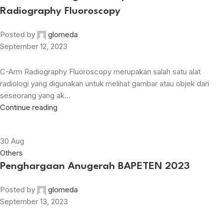
Radiography Fluoroscopy
Posted by
glomeda
September 12, 2023
C-Arm Radiography Fluoroscopy merupakan salah satu alat
radiologi yang digunakan untuk melihat gambar atau objek dari
seseorang yang ak...
Continue reading
30
Aug
Others
Penghargaan Anugerah BAPETEN 2023
Posted by
glomeda
September 13, 2023