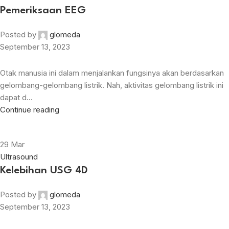
Pemeriksaan EEG
Posted by
glomeda
September 13, 2023
Otak manusia ini dalam menjalankan fungsinya akan berdasarkan
gelombang-gelombang listrik. Nah, aktivitas gelombang listrik ini
dapat d...
Continue reading
29
Mar
Ultrasound
Kelebihan USG 4D
Posted by
glomeda
September 13, 2023