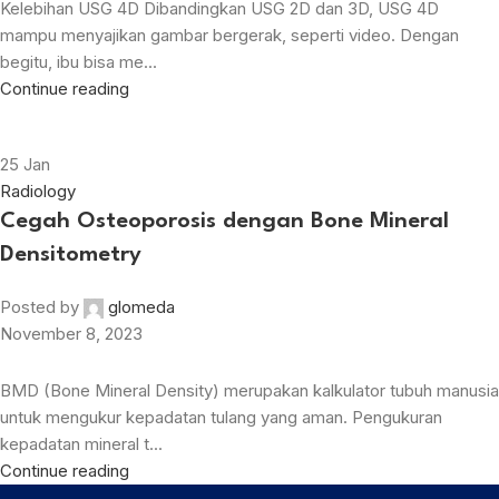
Kelebihan USG 4D Dibandingkan USG 2D dan 3D, USG 4D
mampu menyajikan gambar bergerak, seperti video. Dengan
begitu, ibu bisa me...
Continue reading
25
Jan
Radiology
Cegah Osteoporosis dengan Bone Mineral
Densitometry
Posted by
glomeda
November 8, 2023
BMD (Bone Mineral Density) merupakan kalkulator tubuh manusia
untuk mengukur kepadatan tulang yang aman. Pengukuran
kepadatan mineral t...
Continue reading