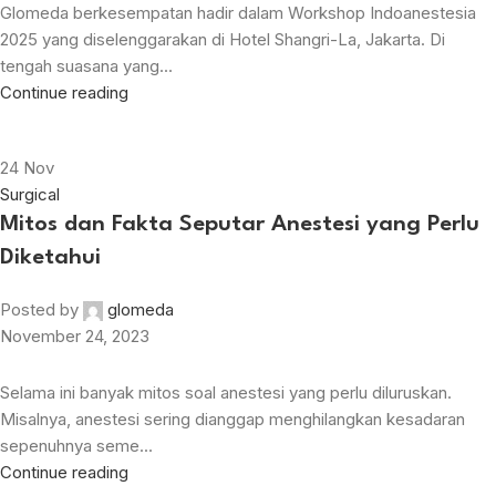
Glomeda berkesempatan hadir dalam Workshop Indoanestesia
2025 yang diselenggarakan di Hotel Shangri-La, Jakarta. Di
tengah suasana yang...
Continue reading
24
Nov
Surgical
Mitos dan Fakta Seputar Anestesi yang Perlu
Diketahui
Posted by
glomeda
November 24, 2023
Selama ini banyak mitos soal anestesi yang perlu diluruskan.
Misalnya, anestesi sering dianggap menghilangkan kesadaran
sepenuhnya seme...
Continue reading