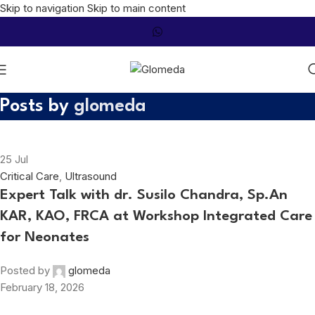
Skip to navigation
Skip to main content
Posts by
glomeda
25
Jul
Critical Care
,
Ultrasound
Expert Talk with dr. Susilo Chandra, Sp.An
KAR, KAO, FRCA at Workshop Integrated Care
for Neonates
Posted by
glomeda
February 18, 2026