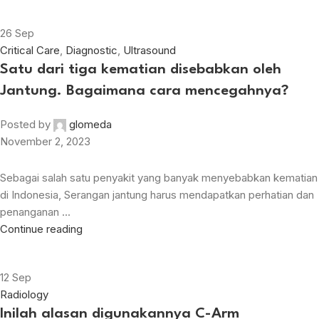
26
Sep
Critical Care
,
Diagnostic
,
Ultrasound
Satu dari tiga kematian disebabkan oleh
Jantung. Bagaimana cara mencegahnya?
Posted by
glomeda
November 2, 2023
Sebagai salah satu penyakit yang banyak menyebabkan kematian
di Indonesia, Serangan jantung harus mendapatkan perhatian dan
penanganan ...
Continue reading
12
Sep
Radiology
Inilah alasan digunakannya C-Arm