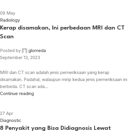
09
May
Radiology
Kerap disamakan, Ini perbedaan MRI dan CT
Scan
Posted by
glomeda
September 13, 2023
MRI dan CT scan adalah jenis pemeriksaan yang kerap
disamakan. Padahal, walaupun mirip kedua jenis pemeriksaan ini
berbeda. CT scan ada...
Continue reading
27
Apr
Diagnostic
8 Penyakit yang Bisa Didiagnosis Lewat